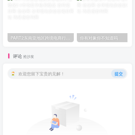
PART2东南亚地区跨境电商行业概况2.4市场竞争格局概况
你有对象你不知道吗
评论
抢沙发
欢迎您留下宝贵的见解！
提交