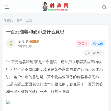
首页
营销
正文
一百元包姜和硬币是什么意思
史文龙
关注
私信
3年前发布
0
270
“一百元包姜和硬币”是一个俗语，通常用来形容某些事物或
行为的价值不成比例，或者是某些商家的欺诈行为。具体来
说，这个俗语的意思是，某个物品或服务的价格非常高昂，
但是实际上里面包含的成本却很低廉，就像买了一百元的姜
和一些不值钱的硬币一样，非常不划算。