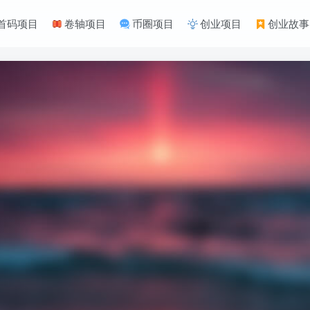
首码项目
卷轴项目
币圈项目
创业项目
创业故事