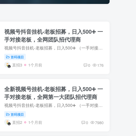
视频号抖音挂机-老板招募，日入500➕ 一
手对接老板，全网团队招代理商
视频号抖音挂机-老板招募，日入500➕ （一手对接老板，全网第一大团队招代理商 ） ❶项目介绍:: 各大短视频平台博主需要流量会投流买点赞，关注，收藏来曝光博主的视频，我们就是使用后台工具模...
首码项目
直招3
1个月前
0
176
全新视频号挂机-老板招募，日入500➕ 一
手对接老板，全网第一大团队招代理商
视频号抖音挂机-老板招募，日入500➕ （一手对接老板，全网第一大团队招代理商 ） ❶项目介绍:: 各大短视频平台博主需要流量会投流买点赞，关注，收藏来曝光博主的视频，我们就是使用后台工具模...
首码项目
直招2
1个月前
0
7980