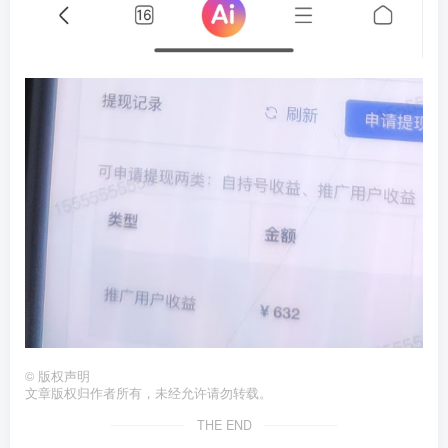
©
版权声明
文章版权归作者所有，未经允许请勿转载。
THE END