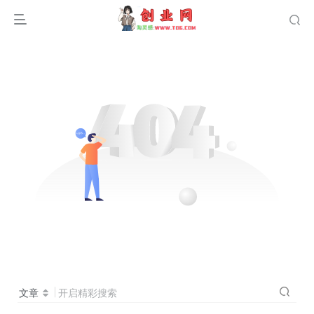
文章
开启精彩搜索