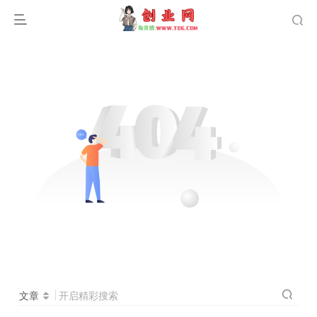
文章
开启精彩搜索