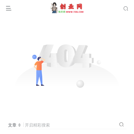
文章
开启精彩搜索