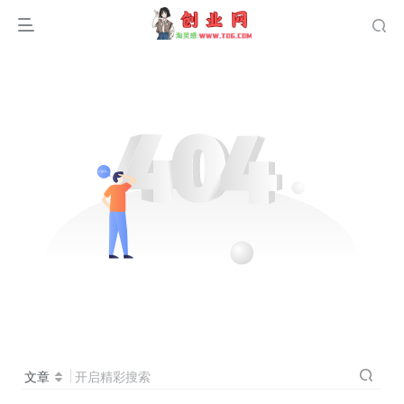
文章
开启精彩搜索