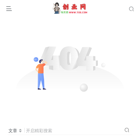
文章
开启精彩搜索