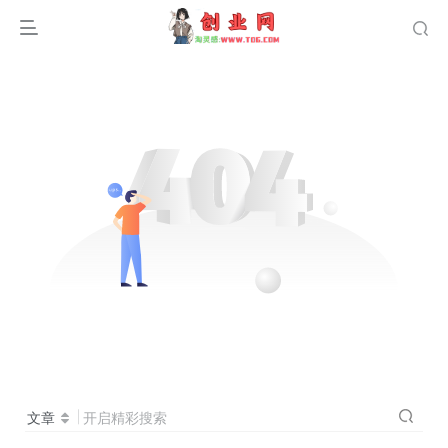
文章
开启精彩搜索