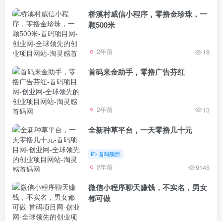
桥溪村威信小程序，零撸金珍珠，一
颗500米
2年前
18
首码来金助手，零撸广告芬红
2年前
13
全新种草平台，一天零撸几十元
首码项目
2年前
9145
微信小程序聊天赚钱，不实名，男女
都可做