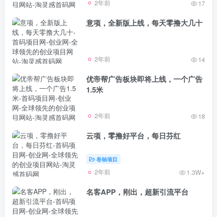
2年前
17
意项，全新版上线，每天零撸大几十
2年前
14
优帝帮广告板块即将上线，一个广告
1.5米
2年前
18
云项，零撸好平台，每日芬红
卷轴项目
2年前
1.3W+
名客APP，刚出，超新引流平台