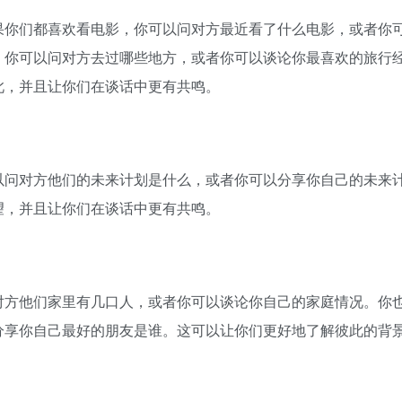
果你们都喜欢看电影，你可以问对方最近看了什么电影，或者你
，你可以问对方去过哪些地方，或者你可以谈论你最喜欢的旅行
此，并且让你们在谈话中更有共鸣。
以问对方他们的未来计划是什么，或者你可以分享你自己的未来
望，并且让你们在谈话中更有共鸣。
对方他们家里有几口人，或者你可以谈论你自己的家庭情况。你
分享你自己最好的朋友是谁。这可以让你们更好地了解彼此的背