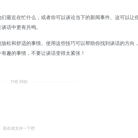
他们最近在忙什么，或者你可以谈论当下的新闻事件。这可以让
在谈话中更有共鸣。
到放松和舒适的事情。使用这些技巧可以帮助你找到谈话的方向
件有趣的事情，不要让谈话变得太紧张！
THE END
喜欢就支持一下吧