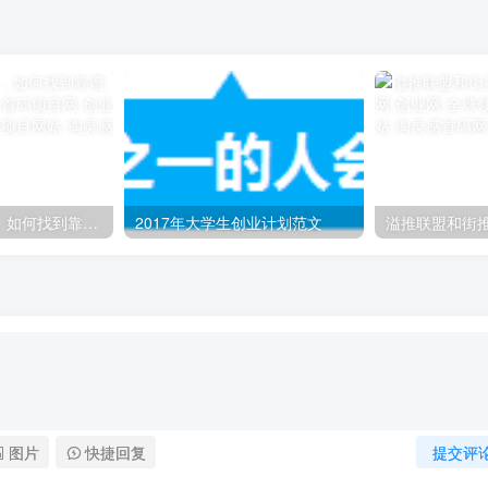
佛山小程序开发，如何找到靠谱的开发服务商呢？
2017年大学生创业计划范文
溢推联盟和街
图片
快捷回复
提交评