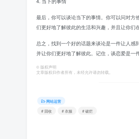
4. 当下的事情
最后，你可以谈论当下的事情。你可以问对方
们更好地了解彼此的生活和兴趣，并且让你们
总之，找到一个好的话题来谈论是一件让人感
并让你们更好地了解彼此。记住，谈恋爱是一
©
版权声明
文章版权归作者所有，未经允许请勿转载。
网站运营
# 回收
# 衣服
# 破烂