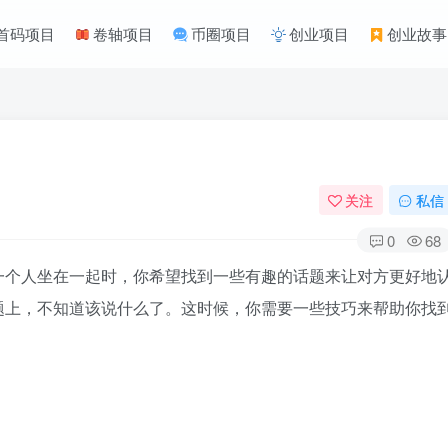
首码项目
卷轴项目
币圈项目
创业项目
创业故事
关注
私信
0
68
一个人坐在一起时，你希望找到一些有趣的话题来让对方更好地
题上，不知道该说什么了。这时候，你需要一些技巧来帮助你找