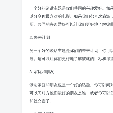
一个好的谈话主题是你们共同的兴趣爱好。如
以分享你最喜欢的电影。如果你们都喜欢旅游
历。共同的兴趣爱好可以让你们更好地了解彼
2. 未来计划
另一个好的谈话主题是你们的未来计划。你可
划。这可以让你们更好地了解彼此的目标和愿
3. 家庭和朋友
谈论家庭和朋友也是一个好的话题。你可以问
可以问对方他们最好的朋友是谁，或者你可以
和社交圈子。