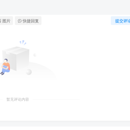
图片
快捷回复
提交评
暂无评论内容