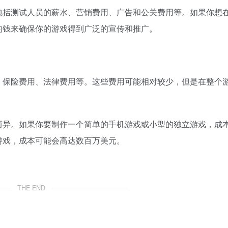
包括测试人员的薪水、营销费用、广告和公关费用等。如果你想
的钱来确保你的游戏得到广泛的宣传和推广。
、保险费用、法律费用等。这些费用可能相对较少，但是在整个
而异。如果你要制作一个简单的手机游戏或小型的独立游戏，成
游戏，成本可能会高达数百万美元。
THE END