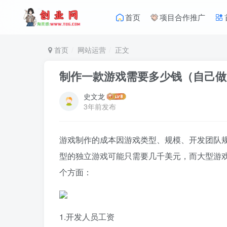
首页
项目合作推广
首页
网站运营
正文
制作一款游戏需要多少钱（自己做
史文龙
3年前发布
游戏制作的成本因游戏类型、规模、开发团队
型的独立游戏可能只需要几千美元，而大型游
个方面：
1.开发人员工资