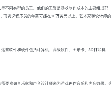
人等不同类型的员工。他们的工资是游戏制作成本的主要组成部
，而资深程序员的年薪可能在10万美元以上。艺术家和设计师的
。这些软件和硬件包括计算机、高级软件、图形卡、3D打印机
者需要雇佣音乐家和声音设计师来为游戏创作音乐和声音效果。