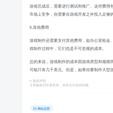
游戏完成后，需要进行测试和推广。这些费用
市场上竞争，你需要在游戏开发之外投入足够
5.其他费用
游戏制作还需要支付其他费用，如办公室租金
戏制作过程中，它们也是不可忽视的成本。
总的来说，游戏制作的成本因游戏类型和规模
可能只有几千美元。但是，如果你要制作大型
©
版权声明
文章版权归作者所有，未经允许请勿转载。
网站运营