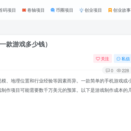
首码项目
卷轴项目
币圈项目
创业项目
创业故事
一款游戏多少钱）
关注
私信
0
228
规模、地理位置和行业经验等因素而异。一款简单的手机游戏或
戏制作项目可能需要数千万美元的预算。以下是游戏制作成本的