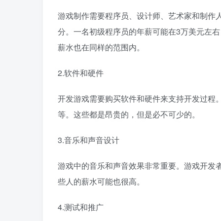
游戏制作需要程序员、设计师、艺术家和制作
分。一名初级程序员的年薪可能在3万美元左右
薪水也在同样的范围内。
2.软件和硬件
开发游戏需要购买软件和硬件来支持开发过程
等。这些都是昂贵的，但是必不可少的。
3.音乐和声音设计
游戏中的音乐和声音效果非常重要。游戏开发
些人的薪水可能也很高。
4.测试和推广