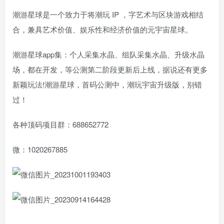
潮游星球是一个致力于将潮玩 IP ，字艺术与区块游戏相结
合，兼具艺术价值、娱乐性和经济价值的元宇宙星球。
潮游星球app集：个人采集水晶、组队采集水晶、升级水晶
场，都在开发，等公测第二阶段更新后上线，据说还有更多
新颖玩法!潮游星球，首码公测中，潮玩宇宙升级版，别错
过！
各种顶码项目群：688652772
微：1020267885