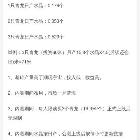
1只青龙日产水晶：0.176个
2只青龙日产水晶：0.353个
3只青龙日产水晶：0.529个
举例：3只青龙（投资60米）月产15.8个水晶X4.5(后续还会
涨)米=71米
1、基础产量高于潮玩宇宙，投入低，收益高。
2、内测期间布局，市场一片蓝海
3、内测期间，每人限购买3个青龙（19.9米/个）正式上线后
无限制
4、内测期间水晶按日产，公测上线后按每小时更新数据