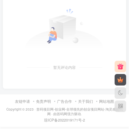
暂无评论内容
友链申请
免责声明
广告合作
关于我们
网站地图
Copyright © 2023 ·
首码项目网-创业网-全球领先的创业项目网站-淘灵感首码
网
· 由
首码网
强力驱动.
琼ICP备2022019171号
-2