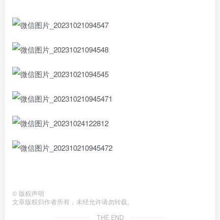
©
版权声明
文章版权归作者所有，未经允许请勿转载。
THE END