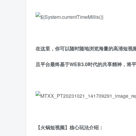
在这里，你可以随时随地浏览海量的高清短视
且平台最终基于WEB3.0时代的共享精神，将
【火锅短视频】核心玩法介绍：