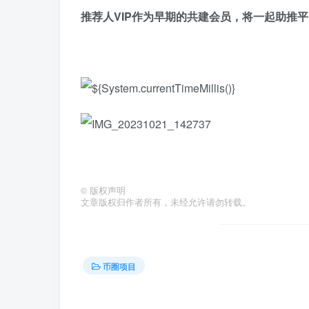
推荐人VIP作为早期的共建会员，将一起助推
©
版权声明
文章版权归作者所有，未经允许请勿转载。
币圈项目