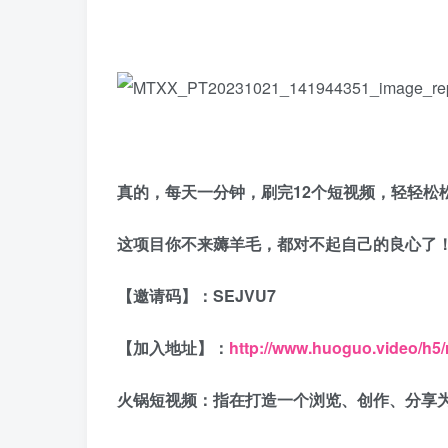
真的，每天一分钟，刷完12个短视频，轻轻松
这项目你不来薅羊毛，都对不起自己的良心了
【邀请码】：SEJVU7
【加入地址】：
http://www.huoguo.video/h5
火锅短视频：指在打造一个浏览、创作、分享