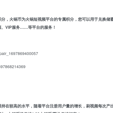
积分，火锅币为火锅短视频平台的专属积分，您可以用于兑换储
、VIP服务……等平台的服务！
维持在较高的水平，随着平台注册用户量的增长，刷视频每次产