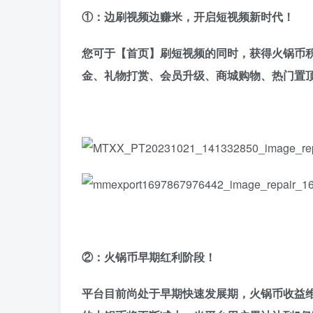
①：边刷视频边赚米，开启短视频新时代！
您可于【首页】刷短视频的同时，获得火锅币
金、礼物打赏、会员升级、商城购物、热门置顶
②：火锅币早期红利阶段！
平台目前尚处于早期快速发展期，火锅币收益