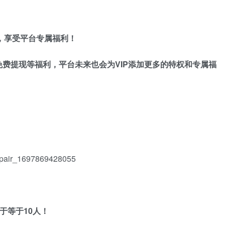
名，享受平台专属福利！
费提现等福利，平台未来也会为VIP添加更多的特权和专属福
于等于10人！