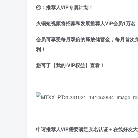
④：推荐人VIP专属计划！
火锅短视频将招募和发展推荐人VIP会员1万
会员可享受每月双倍的释放储蓄金，每月首次免
利！
您可于【我的-VIP权益】查看！
申请推荐人VIP需要满足实名认证＋在线好友大