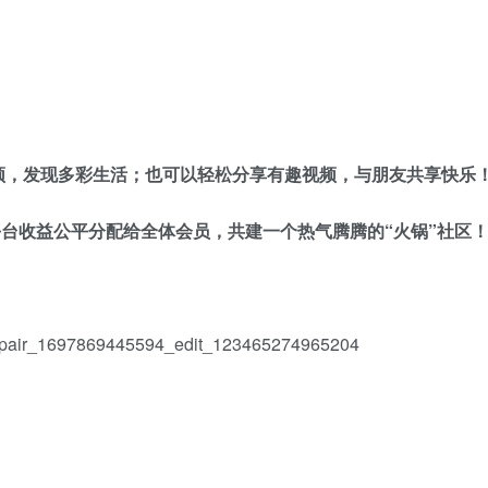
频，发现多彩生活；也可以轻松分享有趣视频，与朋友共享快乐
平台收益公平分配给全体会员，共建一个热气腾腾的“火锅”社区