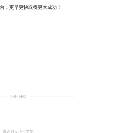
平台，更早更快取得更大成功！
THE END
喜欢就支持一下吧