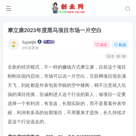
摩立康2023年度黑马项目市场一片空白
liupeijie
关注
私信
3年前更新
0
18
全新的经济模式，不一样的赚钱方式摩立康，目前这个项目
刚刚在国内启动，市场可以说一片空白，互联网项目现在满
天飞，到处都是外表包装华丽的空中楼阁，稍不注意就入坑
搞的满目疮痍，告诫刚进入这个行业的新人，做项目一定要
选择一个有利润，有造血，长期实际的，而不是看着外表华
丽，利润有多高的短期项目，不用重来才是快，长久持续才
是这个行业该走的。