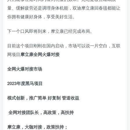
量、缓解疲劳还是调理身体机能，双迪摩立康回春毯都能让
你拥有健康好身体，享受美好生活。
下一个口风即将到来，摩立康已经完成布局。
目前这个项目刚刚在国内启动，市场可以说一片空白，互联
网项目
摩立康
全网火爆对接
全网火爆对接市场
2023年度黑马项目
模式创新，推广简单 好复制 管道收益
全网对接团队长，高政策，高扶持
摩立康
，大咖对接，政策扶持；