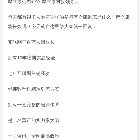
摩立康公司介绍 摩立康对接领导人
每天都有很多人抱着这样的疑问摩立康到底是什么？摩立康
能长久吗？今天就在这里给大家统一回复：
互联网平台万人团队长
拥有10年培训实战经验
七年互联网营销经验
坐拥数千种精准引流方案
拥有一套完整的培训体系
是一名真正的实力派大咖
一手资讯，全网最高政策