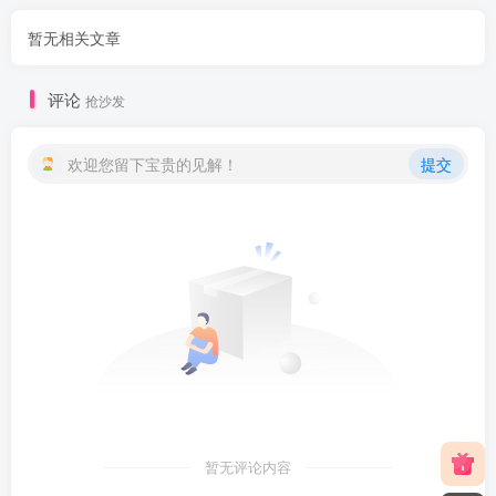
暂无相关文章
评论
抢沙发
欢迎您留下宝贵的见解！
提交
暂无评论内容