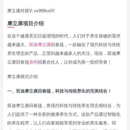
摩立康对接V: xx999xx01
摩立康项目介绍
在这个健康意识日益增强的时代，人们对于养生保健的需求
越来越大。
双迪摩立康
回春毯，一款融合了现代科技与传统
养生理念的产品，正受到越来越多人的关注。现在，双迪摩
立康回春毯
首码
招募合伙人，让你成为第一批经营者！
摩立康模式介绍
一、双迪摩立康回春毯，科技与传统养生的完美结合！
双迪摩立康回春毯，将现代科技与传统养生理念相结合，为
人们提供了一种全新的健康养生方式。这款产品通过智能化
的养生程序，让人们在家就能享受到专业的养生服务。同