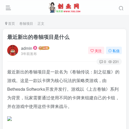
首页
卷轴项目
正文
最近新出的卷轴项目是什么
admin
关注
私信
3年前发布
0
231
最近新出的卷轴项目是一款名为《卷轴传说：刻之征服》的
游戏。这是一款以卡牌为核心玩法的策略类游戏，由
Bethesda Softworks开发并发行。游戏以《上古卷轴》系列
为背景，玩家需要通过使用不同的卡牌来组建自己的卡组，
并在游戏中使用这些卡牌来战斗。