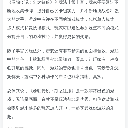
《卷轴传说：刻之征服》的玩法非常丰富，玩家需要通过不
断地收集卡牌，提升自己的卡组实力，并不断地挑战各种强
大的对手。游戏中有许多不同的游戏模式，包括单人模式、
多人模式和竞技场模式。玩家可以通过参加这些不同的模式
来提升自己的游戏技巧，并赢得更多的奖励。
除了丰富的玩法外，游戏还有非常精美的画面和音效。游戏
中的角色、卡牌和场景都非常细致、逼真，让玩家有一种身
临其境的感觉。同时，游戏的音效也非常出色，背景音乐悠
扬优美，游戏中各种动作的声音也非常清晰、真实。
总体来说，《卷轴传说：刻之征服》是一款非常出色的游
戏，无论是画面、音效还是玩法都非常优秀。相信这款游戏
会吸引越来越多的玩家加入其中，一起享受这份游戏的乐
趣。