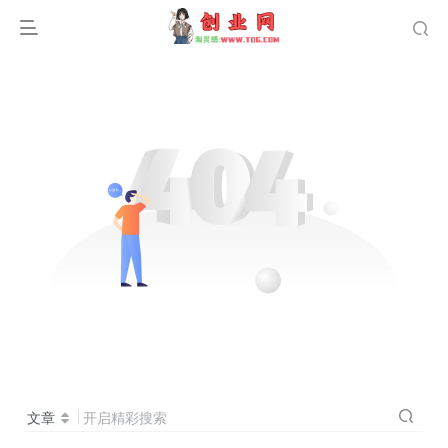
文章
开启精彩搜索