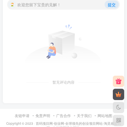
欢迎您留下宝贵的见解！
提交
暂无评论内容
友链申请
免责声明
广告合作
关于我们
网站地图
Copyright © 2023 ·
首码项目网-创业网-全球领先的创业项目网站-淘灵感首码