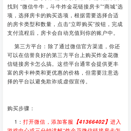
找到 “微信牛牛，斗牛炸金花链接房卡”“商城”选
项，选择房卡的购买选项，根据需要选择合适
的房卡类型和数量，点击“立即购买”按钮，完成
支付流程后，房卡会自动充值到你的账户中。
第三方平台：除了通过微信官方渠道，你还
可以在信誉良好的第三方平台上购买炸金花微
信链接房卡怎么搞。这些平台通常会提供更丰
富的房卡种类和更优惠的价格，但需要注意选
择的平台以避免欺诈或虚假宣传。
购买步骤：
1：
打开微信，添加客服
进入
【41366402】
游戏中心
或三分钟讲解“炸金花微信链接房卡怎