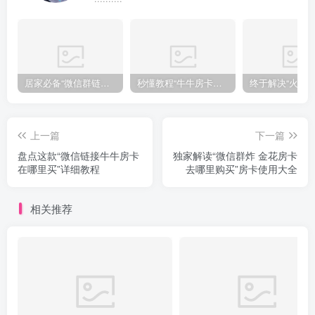
居家必备“微信群链接炸金 花房卡”获取房卡教程
秒懂教程“牛牛房卡在哪里买”详细房卡怎么购买教程推荐一款
上一篇
下一篇
盘点这款“微信链接牛牛房卡
独家解读“微信群炸 金花房卡
在哪里买”详细教程
去哪里购买”房卡使用大全
相关推荐