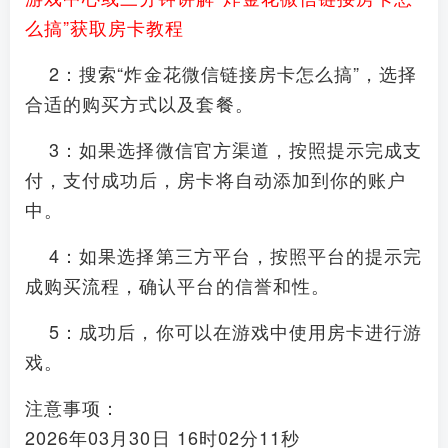
么搞”获取房卡教程
2：搜索“炸金花微信链接房卡怎么搞”，选择
合适的购买方式以及套餐。
3：如果选择微信官方渠道，按照提示完成支
付，支付成功后，房卡将自动添加到你的账户
中。
4：如果选择第三方平台，按照平台的提示完
成购买流程，确认平台的信誉和性。
5：成功后，你可以在游戏中使用房卡进行游
戏。
注意事项：
2026年03月30日 16时02分11秒