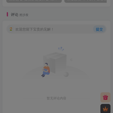
评论
抢沙发
欢迎您留下宝贵的见解！
提交
暂无评论内容