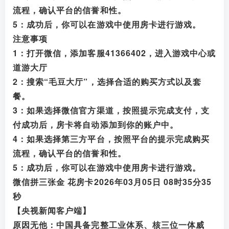
流程，确认平台的信誉和性。
5：成功后，你可以在游戏中使用房卡进行游戏。
注意事项
1：打开微信，添加客服41366402
，进入游戏中心或
道游大厅
2：搜索“毛豆大厅”，选择合适的购买方式以及套
餐。
3：如果选择微信官方渠道，按照提示完成支付，支
付成功后，房卡将自动添加到你的账户中。
4：如果选择第三方平台，按照平台的提示完成购买
流程，确认平台的信誉和性。
5：成功后，你可以在游戏中使用房卡进行游戏。
微信拼三张金 花房卡2026年03月05日 08时35分35
秒
【央视新闻客户端】
原因无他：中国具备完整工业体系、核三位一体威