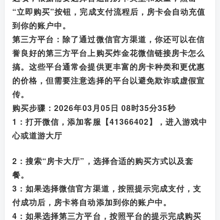
“立即购买”按钮，完成支付流程后，房卡会自动充值
到你的账户中。
第三方平台：除了通过微信官方渠道，你还可以在信
誉良好的第三方平台上购买炸金花微信链接房卡怎么
搞。这些平台通常会提供更丰富的房卡种类和更优惠
的价格，但需要注意选择的平台以避免欺诈或虚假宣
传。
购买步骤：2026年03月05日 08时35分35秒
1：打开微信，添加客服【41366402
】，进入游戏中
心或道游大厅
2：搜索“房卡大厅”，选择合适的购买方式以及套
餐。
3：如果选择微信官方渠道，按照提示完成支付，支
付成功后，房卡将自动添加到你的账户中。
4：如果选择第三方平台，按照平台的提示完成购买