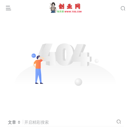
文章
开启精彩搜索