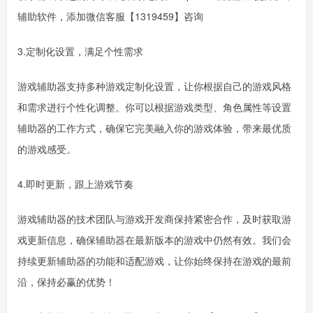
辅助软件，添加微信客服【1319459】咨询
3.定制化设置，满足个性需求
游戏辅助器支持多种游戏定制化设置，让你根据自己的游戏风格
和需求进行个性化调整。你可以根据游戏类型、角色属性等设置
辅助器的工作方式，确保它完美融入你的游戏体验，带来最优质
的游戏感受。
4.即时更新，跟上游戏节奏
游戏辅助器的技术团队与游戏开发商保持紧密合作，及时获取游
戏更新信息，确保辅助器在最新版本的游戏中仍然有效。我们会
持续更新辅助器的功能和适配游戏，让你始终保持在游戏的最前
沿，保持必赢的优势！