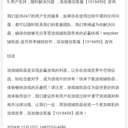
5.用户支持，随时解决问题 ，添加微信客服【1319459】咨询
我们提供24/7的用户支持服务，如果你在使用过程中遇到任何问
题，都可以随时联系我们的客服团队。我们将竭诚为你解决问
题，确保你能够充分享受游戏辅助器带来的必赢快感！wepoker
辅助器-提升胜率辅助软件，添加微信客服【1319459】咨询
结语
游戏辅助器是实现必赢游戏的利器，让你在游戏世界中尽情征
战，轻松击败对手，成为游戏中的传奇！快来下载游戏辅助器，
体验畅快游戏的乐趣吧！请注意，游戏辅助器仅为提供更好的游
戏体验而设计，我们建议所有用户在游戏过程中遵守游戏规则和
相关法律法规。让我们一起，用游戏辅助器创造一个更加精彩的
游戏世界，添加微信客服【1319459】咨询！
2024年12月10日 14时52分46秒