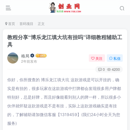
首页
首码项目
正文
教程分享“博乐龙江填大坑有挂吗”详细教程辅助工
具
格局
关注
私信
2年前发布
0
4200
你好，你所搜查的 博乐龙江填大坑 这款游戏是可以开挂的，确
实是有挂的，很多玩家在这款游戏中打牌都会发现很多用户牌都
特别好，总是好牌，而且好像能看到别人的牌一样，所以很多小
伙伴就怀疑这款游戏是不是有挂，实际上这款游戏确实是有挂
的，了解辅助请加微信客服【1319459】(我们24小时全天为您
服务)