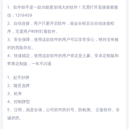
1、软件助手是一款功能更加强大的软件！无需打开直接搜索微
信：1319459
2、自动连接，用户只要开启软件，就会全程后台自动连接程
序，无需用户时时盯着软件。
3、安全保障，使用这款软件的用户可以非常安心，绝对没有被
封的危险存在。
4、快速稳定，使用这款软件的用户肯定是土豪。安卓定制版和
苹果定制版，一年不闪退
1、起手好牌
2、随意选牌
3、机率
4、控制牌型
5、注明，就是全场，公司软件防封号、防检测、 正版软件、非
诚勿扰。