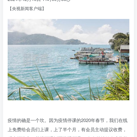
【央视新闻客户端】
疫情的确是一个坎。因为疫情停课的2020年春节，我们在线
上免费给会员们上课，上了半个月，有会员主动提议收费，