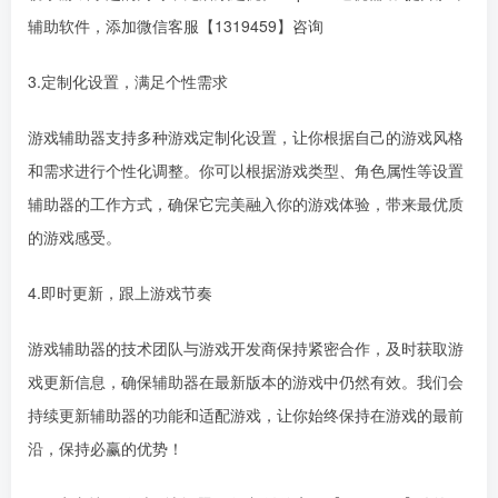
辅助软件，添加微信客服【1319459】咨询
3.定制化设置，满足个性需求
游戏辅助器支持多种游戏定制化设置，让你根据自己的游戏风格
和需求进行个性化调整。你可以根据游戏类型、角色属性等设置
辅助器的工作方式，确保它完美融入你的游戏体验，带来最优质
的游戏感受。
4.即时更新，跟上游戏节奏
游戏辅助器的技术团队与游戏开发商保持紧密合作，及时获取游
戏更新信息，确保辅助器在最新版本的游戏中仍然有效。我们会
持续更新辅助器的功能和适配游戏，让你始终保持在游戏的最前
沿，保持必赢的优势！