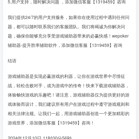
5.用户支持，随时解决问题 ，添加微信客服【1319459】咨询
我们提供24/7的用户支持服务，如果你在使用过程中遇到任何问
题，都可以随时联系我们的客服团队。我们将竭诚为你解决问
题，确保你能够充分享受游戏辅助器带来的必赢快感！wepoker
辅助器-提升胜率辅助软件，添加微信客服【1319459】咨询
结语
游戏辅助器是实现必赢游戏的利器，让你在游戏世界中尽情征
战，轻松击败对手，成为游戏中的传奇！快来下载游戏辅助器，
体验畅快游戏的乐趣吧！请注意，游戏辅助器仅为提供更好的游
戏体验而设计，我们建议所有用户在游戏过程中遵守游戏规则和
相关法律法规。让我们一起，用游戏辅助器创造一个更加精彩的
游戏世界，添加微信客服【1319459】咨询！
2024年12月10日 11时00分56秒