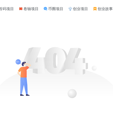
首码项目
卷轴项目
币圈项目
创业项目
创业故事