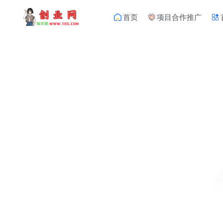
首页
项目合作推广