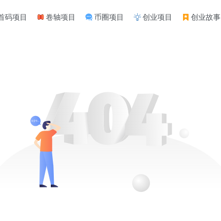
首码项目
卷轴项目
币圈项目
创业项目
创业故事