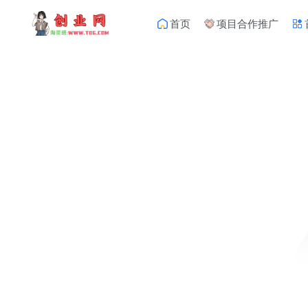
首页
项目合作推广