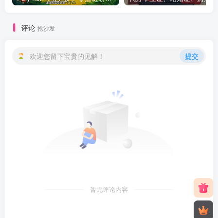
评论
抢沙发
欢迎您留下宝贵的见解！
提交
暂无评论内容