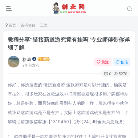
首页
首码项目
正文
教程分享“链接新道游究竟有挂吗”专业师傅带你详
细了解
格局
关注
私信
2年前发布
0
5270
你好，你所搜查的 链接新道游 这款游戏是可以开挂的，确实是
有挂的，很多玩家在这款游戏中打牌都会发现很多用户牌都特别
好，总是好牌，而且好像能看到别人的牌一样，所以很多小伙伴
就怀疑这款游戏是不是有挂，实际上这款游戏确实是有挂的，了
解辅助请加微信客服【1319459】(我们24小时全天为您服务)
1、软件助手是一款功能更加强大的软件！无需打开直接搜索微