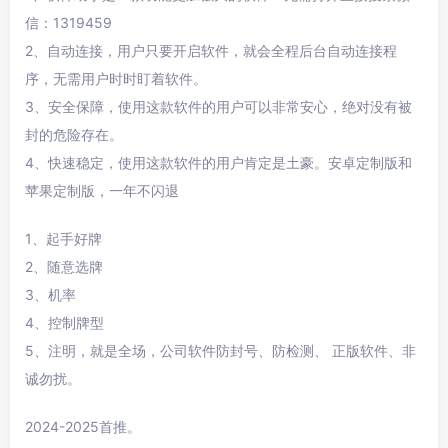
信：1319459
2、自动连接，用户只要开启软件，就会全程后台自动连接程
序，无需用户时时盯着软件。
3、安全保障，使用这款软件的用户可以非常安心，绝对没有被
封的危险存在。
4、快速稳定，使用这款软件的用户肯定是土豪。安卓定制版和
苹果定制版，一年不闪退
1、起手好牌
2、随意选牌
3、机率
4、控制牌型
5、注明，就是全场，公司软件防封号、防检测、 正版软件、非
诚勿扰。
2024-2025首推。