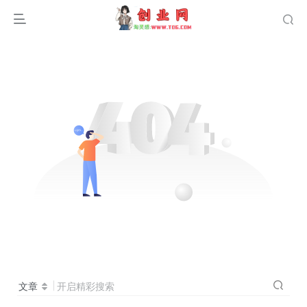
文章
开启精彩搜索