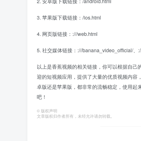
2. 安卓版下载链接：/android.html
3. 苹果版下载链接：/ios.html
4. 网页版链接：:///web.html
5. 社交媒体链接：:///banana_video_official/、://tw
以上是香蕉视频的相关链接，你可以根据自己
迎的短视频应用，提供了大量的优质视频内容
卓版还是苹果版，都非常的流畅稳定，使用起
吧！
©
版权声明
文章版权归作者所有，未经允许请勿转载。