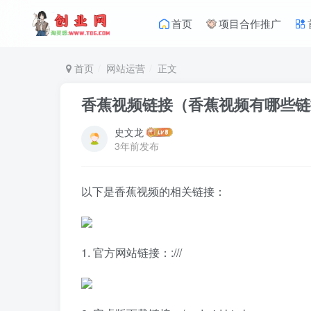
首页
项目合作推广
首页
网站运营
正文
香蕉视频链接（香蕉视频有哪些链
史文龙
3年前发布
以下是香蕉视频的相关链接：
1. 官方网站链接：:///