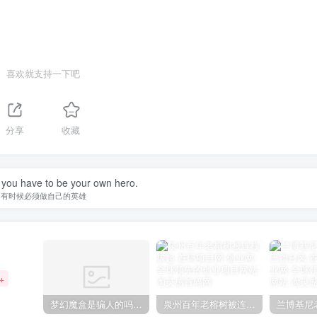
喜欢就支持一下吧
分享
收藏
you have to be your own hero.
有时候必须做自己的英雄
+
梦幻魔盒是骗人的吗【梦幻魔盒干嘛的】
泉州百年老榕树被连根拔起