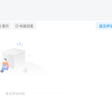
图片
快捷回复
提交评
暂无评论内容