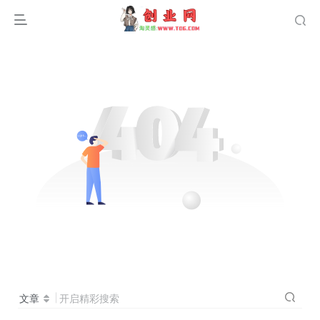
文章
开启精彩搜索