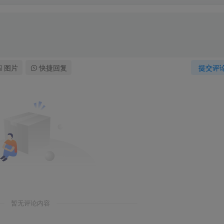
图片
快捷回复
提交评
暂无评论内容