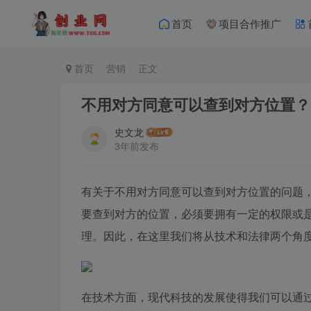
首页
项目合作推广
首页
营销
正文
不用对方同意可以查到对方位置？
史文龙
3年前发布
有关于不用对方同意可以查到对方位置的问题
要查到对方的位置，必须要拥有一定的权限或
理。因此，在这里我们将从技术和法律两个角
在技术方面，现代科技的发展使得我们可以通过