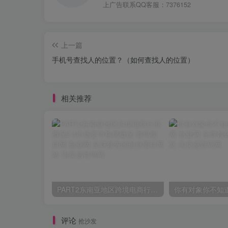
上广告联系QQ客服：7376152
上一篇
手机号查找人的位置？（如何查找人的位置）
相关推荐
PART2东南亚地区跨境电商行业概况2.4市场竞争格局概况
你有对象你不知
评论
抢沙发