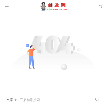
文章
开启精彩搜索