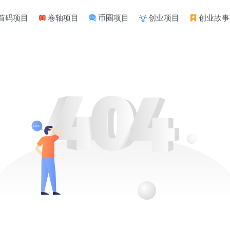
首码项目
卷轴项目
币圈项目
创业项目
创业故事