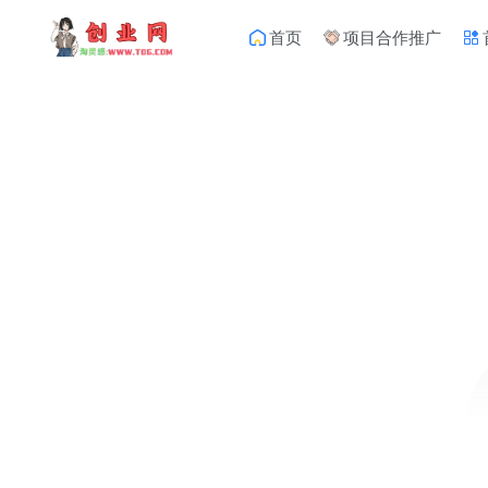
首页
项目合作推广