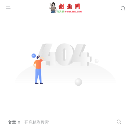
文章
开启精彩搜索