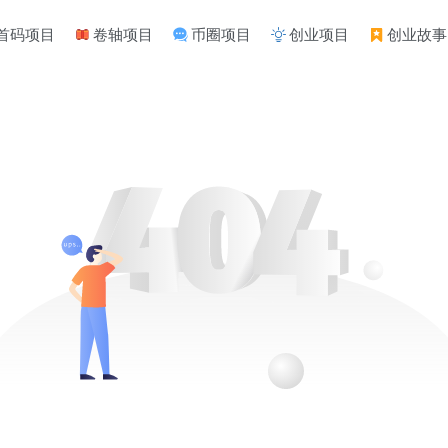
首码项目
卷轴项目
币圈项目
创业项目
创业故事