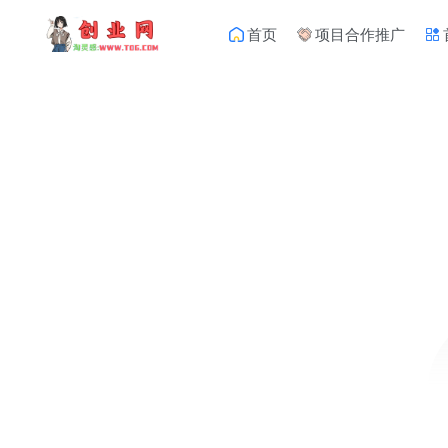
首页
项目合作推广