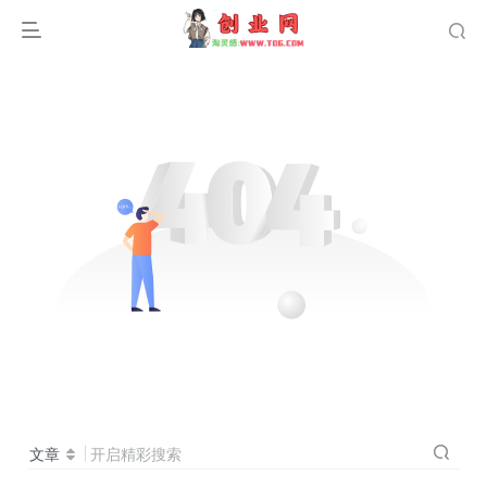
文章
开启精彩搜索