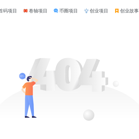
首码项目
卷轴项目
币圈项目
创业项目
创业故事