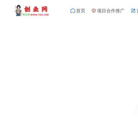
首页
项目合作推广