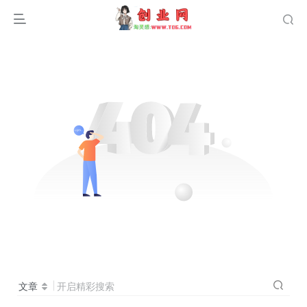
文章
开启精彩搜索